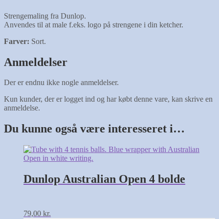
Strengemaling fra Dunlop.
Anvendes til at male f.eks. logo på strengene i din ketcher.
Farver:
Sort.
Anmeldelser
Der er endnu ikke nogle anmeldelser.
Kun kunder, der er logget ind og har købt denne vare, kan skrive en
anmeldelse.
Du kunne også være interesseret i…
Dunlop Australian Open 4 bolde
79,00
kr.