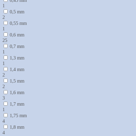
0,45 mm
1
0,5 mm
2
0,55 mm
1
0,6 mm
25
0,7 mm
1
1,3 mm
1
1,4 mm
2
1,5 mm
2
1,6 mm
3
1,7 mm
1
1,75 mm
4
1,8 mm
4