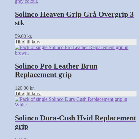
Solinco Heaven Grip Grå Overgrip 3
stk
59,00
kr.
Tilføj til kurv
Solinco Pro Leather Brun
Replacement grip
120,00
kr.
Tilføj til kurv
Solinco Dura-Cush Hvid Replacement
grip