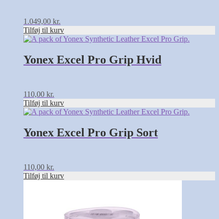
1.049,00
kr.
Tilføj til kurv
Yonex Excel Pro Grip Hvid
110,00
kr.
Tilføj til kurv
Yonex Excel Pro Grip Sort
110,00
kr.
Tilføj til kurv