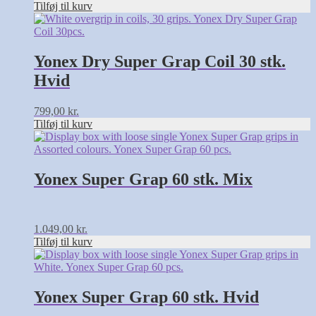
Tilføj til kurv
Yonex Dry Super Grap Coil 30 stk.
Hvid
799,00
kr.
Tilføj til kurv
Yonex Super Grap 60 stk. Mix
1.049,00
kr.
Tilføj til kurv
Yonex Super Grap 60 stk. Hvid