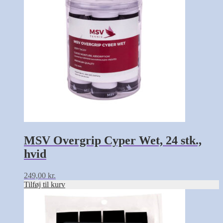
MSV Overgrip Cyper Wet, 24 stk.,
hvid
249,00
kr.
Tilføj til kurv