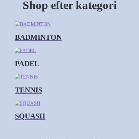
Shop efter kategori
BADMINTON
PADEL
TENNIS
SQUASH