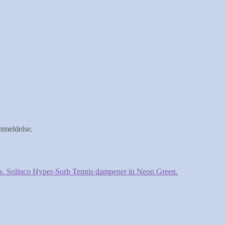
anmeldelse.