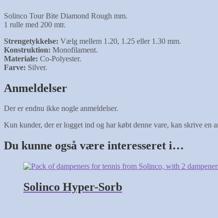
Solinco Tour Bite Diamond Rough mm.
1 rulle med 200 mtr.
Strengetykkelse:
Vælg mellem 1.20, 1.25 eller 1.30 mm.
Konstruktion:
Monofilament.
Materiale:
Co-Polyester.
Farve:
Silver.
Anmeldelser
Der er endnu ikke nogle anmeldelser.
Kun kunder, der er logget ind og har købt denne vare, kan skrive en 
Du kunne også være interesseret i…
Solinco Hyper-Sorb