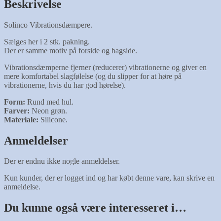
Beskrivelse
Solinco Vibrationsdæmpere.
Sælges her i 2 stk. pakning.
Der er samme motiv på forside og bagside.
Vibrationsdæmperne fjerner (reducerer) vibrationerne og giver en
mere komfortabel slagfølelse (og du slipper for at høre på
vibrationerne, hvis du har god hørelse).
Form:
Rund med hul.
Farver:
Neon grøn.
Materiale:
Silicone.
Anmeldelser
Der er endnu ikke nogle anmeldelser.
Kun kunder, der er logget ind og har købt denne vare, kan skrive en
anmeldelse.
Du kunne også være interesseret i…