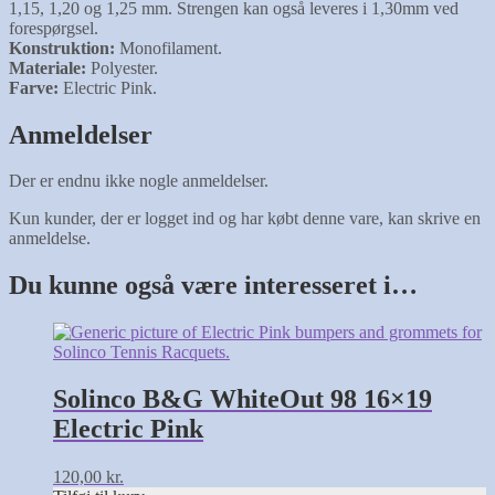
1,15, 1,20 og 1,25 mm. Strengen kan også leveres i 1,30mm ved
forespørgsel.
Konstruktion:
Monofilament.
Materiale:
Polyester.
Farve:
Electric Pink.
Anmeldelser
Der er endnu ikke nogle anmeldelser.
Kun kunder, der er logget ind og har købt denne vare, kan skrive en
anmeldelse.
Du kunne også være interesseret i…
Solinco B&G WhiteOut 98 16×19
Electric Pink
120,00
kr.