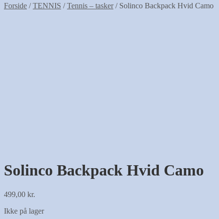
Forside
/
TENNIS
/
Tennis – tasker
/
Solinco Backpack Hvid Camo
Solinco Backpack Hvid Camo
499,00
kr.
Ikke på lager