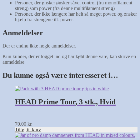
Personer, der ønsker ønsker såvel control (fra monofilament
streng) som power (fra denne multifilament streng)
Personer, der ikke længere har helt så meget power, og ønsker
hjælp fra strengene ift. power.
Anmeldelser
Der er endnu ikke nogle anmeldelser.
Kun kunder, der er logget ind og har købt denne vare, kan skrive en
anmeldelse.
Du kunne også være interesseret i…
HEAD Prime Tour, 3 stk., Hvid
70,00
kr.
Tilføj til kurv