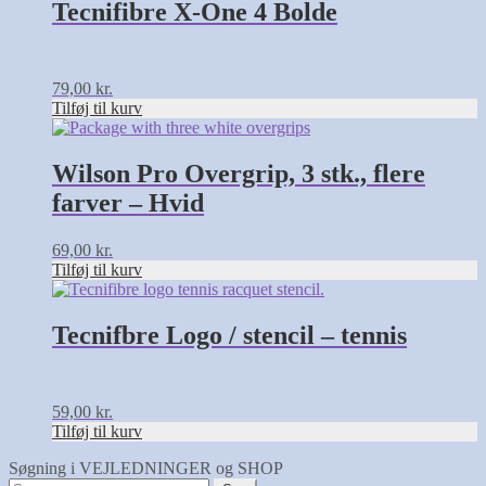
Tecnifibre X-One 4 Bolde
79,00
kr.
Tilføj til kurv
Wilson Pro Overgrip, 3 stk., flere
farver – Hvid
69,00
kr.
Tilføj til kurv
Tecnifbre Logo / stencil – tennis
59,00
kr.
Tilføj til kurv
Søgning i VEJLEDNINGER og SHOP