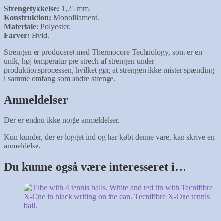
Strengetykkelse:
1,25 mm.
Konstruktion:
Monofilament.
Materiale:
Polyester.
Farver:
Hvid.
Strengen er produceret med Thermocore Technology, som er en
unik, høj temperatur pre strech af strengen under
produktionsprocessen, hvilket gør, at strengen ikke mister spænding
i samme omfang som andre strenge.
Anmeldelser
Der er endnu ikke nogle anmeldelser.
Kun kunder, der er logget ind og har købt denne vare, kan skrive en
anmeldelse.
Du kunne også være interesseret i…