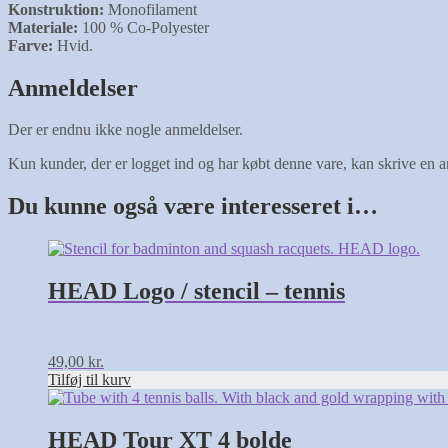
Konstruktion:
Monofilament
Materiale:
100 % Co-Polyester
Farve:
Hvid.
Anmeldelser
Der er endnu ikke nogle anmeldelser.
Kun kunder, der er logget ind og har købt denne vare, kan skrive en 
Du kunne også være interesseret i…
HEAD Logo / stencil – tennis
49,00
kr.
Tilføj til kurv
HEAD Tour XT 4 bolde