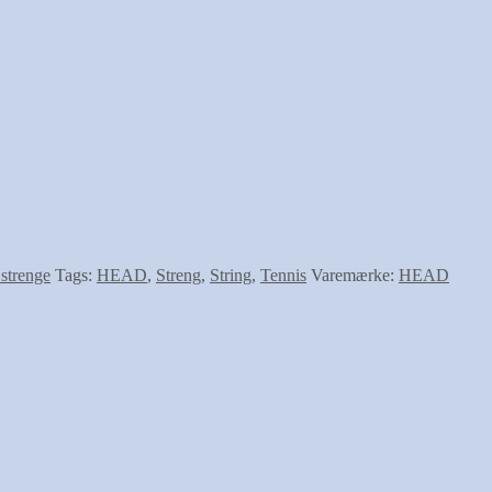
 strenge
Tags:
HEAD
,
Streng
,
String
,
Tennis
Varemærke:
HEAD