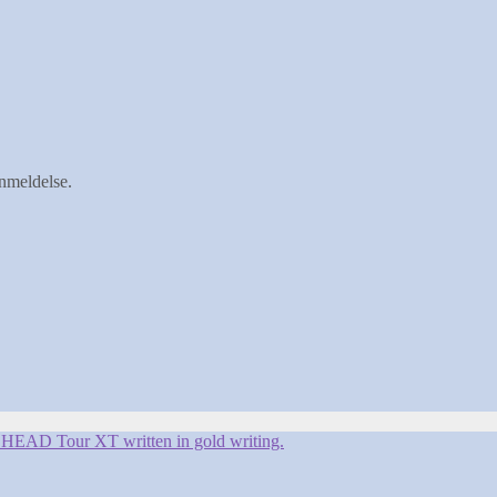
anmeldelse.