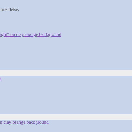
anmeldelse.