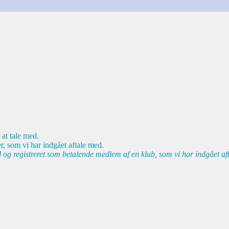
 at tale med.
r, som vi har indgået aftale med.
d og registreret som betalende medlem af en klub, som vi har indgået af