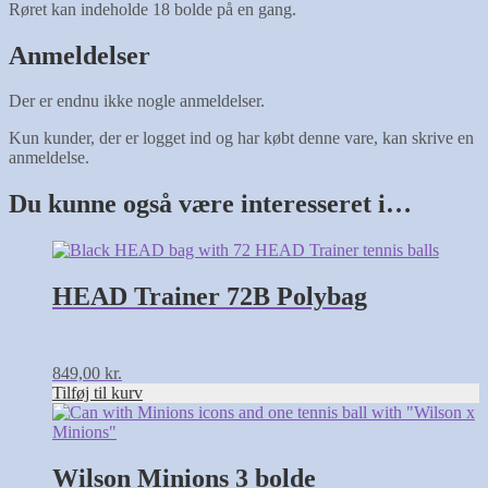
Røret kan indeholde 18 bolde på en gang.
Anmeldelser
Der er endnu ikke nogle anmeldelser.
Kun kunder, der er logget ind og har købt denne vare, kan skrive en
anmeldelse.
Du kunne også være interesseret i…
HEAD Trainer 72B Polybag
849,00
kr.
Tilføj til kurv
Wilson Minions 3 bolde