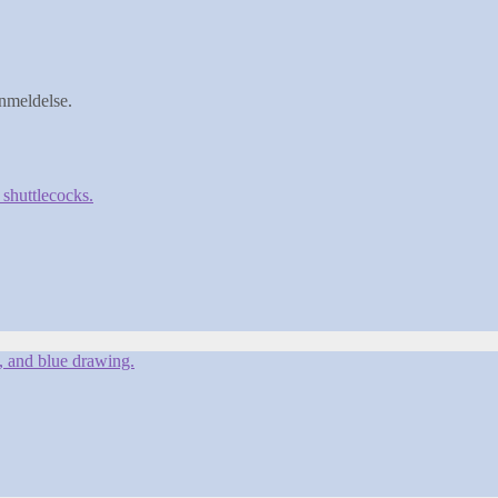
anmeldelse.