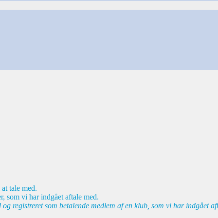
 at tale med.
r, som vi har indgået aftale med.
d og registreret som betalende medlem af en klub, som vi har indgået af