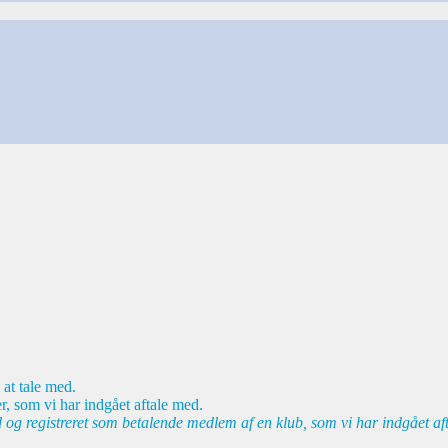
 at tale med.
r, som vi har indgået aftale med.
d og registreret som betalende medlem af en klub, som vi har indgået af