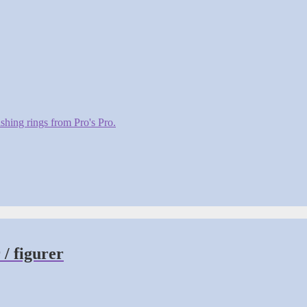
/ figurer