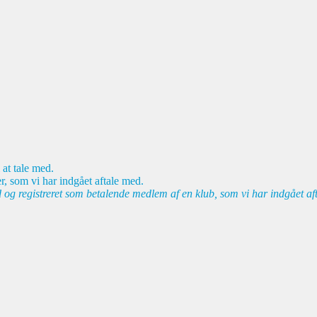
 at tale med.
r, som vi har indgået aftale med.
d og registreret som betalende medlem af en klub, som vi har indgået af