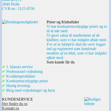
2840 Holte
CVR-nr.: 3125 6550
Priser og Klubaftaler
Vi har konkurrencedygtige priser og er
til at tale med.
Vi giver rabat til medlemmer af de
klubber, som vi har indgået aftale med.
For at se klubpris skal du være logget
ind og registreret som betalende
medlem af en klub, som vi har indgået
aftale med.
Som kunde får du
✔
1. klasses service
✔
Professionel vejledning
✔
Kvalitetsprodukter
✔
Konkurrencedygtige priser
✔
Hurtig levering
✔
Blog med vejledninger og facts
KUNDESERVICE
Her finder du os
Kontakt os