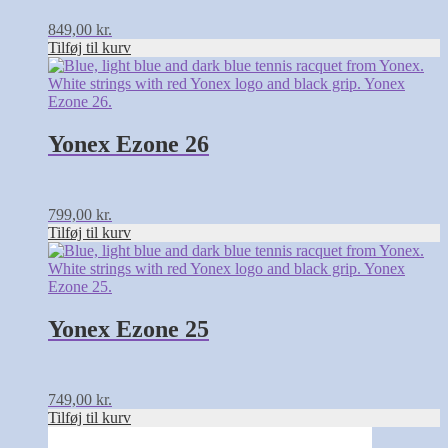
849,00
kr.
Tilføj til kurv
Yonex Ezone 26
799,00
kr.
Tilføj til kurv
Yonex Ezone 25
749,00
kr.
Tilføj til kurv